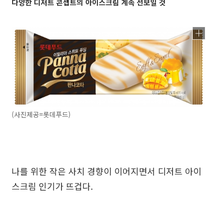
다양한 디저트 콘셉트의 아이스크림 계속 선보일 것
(사진제공=롯데푸드)
나를 위한 작은 사치 경향이 이어지면서 디저트 아이
스크림 인기가 뜨겁다.