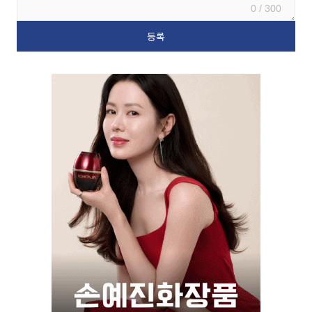
0 / 300