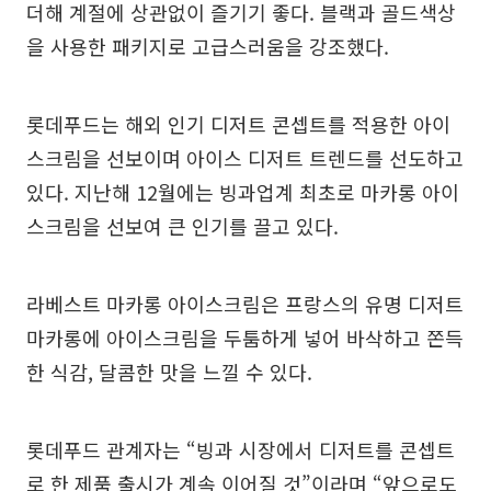
더해 계절에 상관없이 즐기기 좋다. 블랙과 골드색상
을 사용한 패키지로 고급스러움을 강조했다.
롯데푸드는 해외 인기 디저트 콘셉트를 적용한 아이
스크림을 선보이며 아이스 디저트 트렌드를 선도하고
있다. 지난해 12월에는 빙과업계 최초로 마카롱 아이
스크림을 선보여 큰 인기를 끌고 있다.
라베스트 마카롱 아이스크림은 프랑스의 유명 디저트
마카롱에 아이스크림을 두툼하게 넣어 바삭하고 쫀득
한 식감, 달콤한 맛을 느낄 수 있다.
롯데푸드 관계자는 “빙과 시장에서 디저트를 콘셉트
로 한 제품 출시가 계속 이어질 것”이라며 “앞으로도