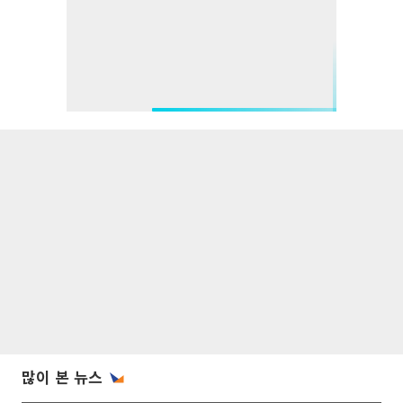
많이 본 뉴스