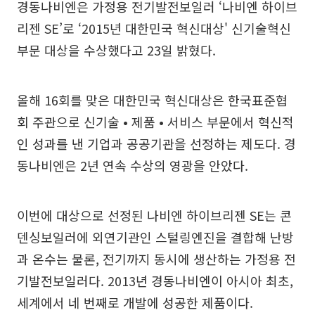
경동나비엔은 가정용 전기발전보일러 ‘나비엔 하이브
리젠 SE’로 ‘2015년 대한민국 혁신대상' 신기술혁신
부문 대상을 수상했다고 23일 밝혔다.
올해 16회를 맞은 대한민국 혁신대상은 한국표준협
회 주관으로 신기술 • 제품 • 서비스 부문에서 혁신적
인 성과를 낸 기업과 공공기관을 선정하는 제도다. 경
동나비엔은 2년 연속 수상의 영광을 안았다.
이번에 대상으로 선정된 나비엔 하이브리젠 SE는 콘
덴싱보일러에 외연기관인 스털링엔진을 결합해 난방
과 온수는 물론, 전기까지 동시에 생산하는 가정용 전
기발전보일러다. 2013년 경동나비엔이 아시아 최초,
세계에서 네 번째로 개발에 성공한 제품이다.