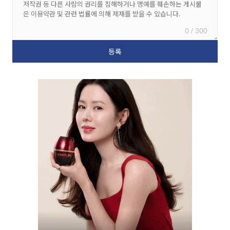
0 / 300