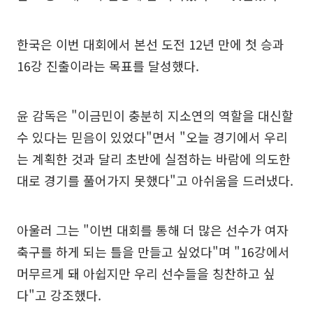
한국은 이번 대회에서 본선 도전 12년 만에 첫 승과
16강 진출이라는 목표를 달성했다.
윤 감독은 "이금민이 충분히 지소연의 역할을 대신할
수 있다는 믿음이 있었다"면서 "오늘 경기에서 우리
는 계획한 것과 달리 초반에 실점하는 바람에 의도한
대로 경기를 풀어가지 못했다"고 아쉬움을 드러냈다.
아울러 그는 "이번 대회를 통해 더 많은 선수가 여자
축구를 하게 되는 틀을 만들고 싶었다"며 "16강에서
머무르게 돼 아쉽지만 우리 선수들을 칭찬하고 싶
다"고 강조했다.