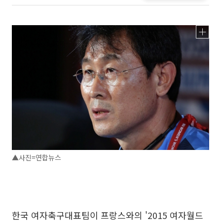
▲사진=연합뉴스
한국 여자축구대표팀이 프랑스와의 '2015 여자월드