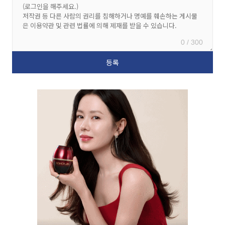
0 / 300