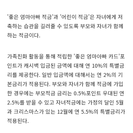
'좋은 엄마아빠 적금'과 '어린이 적금'은 자녀에게 저
축하는 습관을 길러줄 수 있도록 부모와 자녀가 함께
하는 적금이다.
가족친화 활동을 통해 적립한 '좋은 엄마아빠 카드'포
인트가 캐시백 입금된 금액에 대해 연 10%의 특별금
리를 제공한다. 일반 입금액에 대해서는 연 2%의 기
본금리가 적용된다. 부모와 자녀가 함께 적금에 가입
한 경우에는 부모적금 금리는 0.5%포인트 우대된 연
2.5%를 받을 수 있고 자녀적금에는 가정의 달인 5월
과 크리스마스가 있는 12월에 연 5.5%의 특별금리가
적용된다.