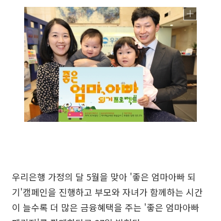
우리은행 가정의 달 5월을 맞아 '좋은 엄마아빠 되
기'캠페인을 진행하고 부모와 자녀가 함께하는 시간
이 늘수록 더 많은 금융혜택을 주는 '좋은 엄마아빠