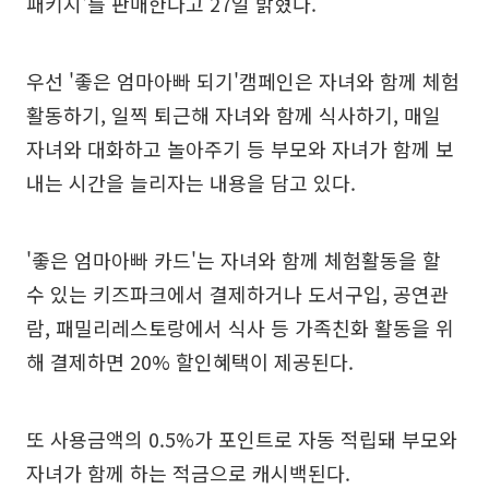
패키지'를 판매한다고 27일 밝혔다.
우선 '좋은 엄마아빠 되기'캠페인은 자녀와 함께 체험
활동하기, 일찍 퇴근해 자녀와 함께 식사하기, 매일
자녀와 대화하고 놀아주기 등 부모와 자녀가 함께 보
내는 시간을 늘리자는 내용을 담고 있다.
'좋은 엄마아빠 카드'는 자녀와 함께 체험활동을 할
수 있는 키즈파크에서 결제하거나 도서구입, 공연관
람, 패밀리레스토랑에서 식사 등 가족친화 활동을 위
해 결제하면 20% 할인혜택이 제공된다.
또 사용금액의 0.5%가 포인트로 자동 적립돼 부모와
자녀가 함께 하는 적금으로 캐시백된다.