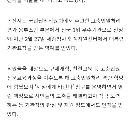
논산시는 국민권익위원회에서 주관한 고충민원처리
평가 옴부즈만 부문에서 전국 1위 우수기관으로 선정
돼 지난 2월 27일 세종청사 행정지원센터에서 대통령
기관표창을 받는 영예를 안았다.
직원들을 대상으로 규제개혁, 친절교육 등 고충민원
전문교육과정을 이수토록 해 고충민원처리 역량 함양
에 힘썼으며 ‘시장에게 바란다’ 창구를 운영하면서 열
린 행정으로 시민들의 고충을 해결하고자 적극 노력
하는 등 기관장의 관심 및 지원 정도에서도 인정을 받
았다.