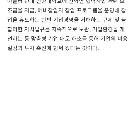
아울러 관내 건양대학교에 산학연 협력사업 관련 보
조금을 지급, 예비창업자 창업 프로그램을 운영해 창
업을 유도하는 한편 기업경영을 저해하는 규제 및 불
합리한 자치법규를 지속적으로 보완, 기업환경을 개
선하는 등 맞춤형 기업 애로 해소를 통해 기업의 비용
절감과 투자 촉진에 힘써 왔다는 것이다.