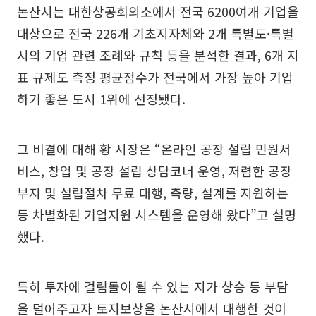
논산시는 대한상공회의소에서 전국 6200여개 기업을
대상으로 전국 226개 기초지자체와 2개 특별도·특별
시의 기업 관련 조례와 규칙 등을 분석한 결과, 6개 지
표 규제도 측정 평균점수가 전국에서 가장 높아 기업
하기 좋은 도시 1위에 선정됐다.
그 비결에 대해 황 시장은 “온라인 공장 설립 민원서
비스, 창업 및 공장 설립 상담코너 운영, 저렴한 공장
부지 및 설립절차 무료 대행, 측량, 설계를 지원하는
등 차별화된 기업지원 시스템을 운영해 왔다”고 설명
했다.
특히 투자에 걸림돌이 될 수 있는 지가 상승 등 부담
을 덜어주고자 토지보상을 논산시에서 대행한 것이