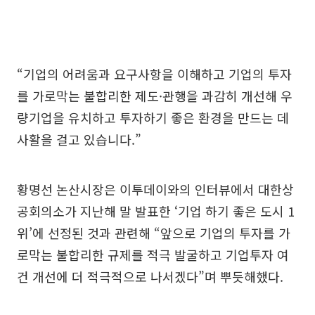
“기업의 어려움과 요구사항을 이해하고 기업의 투자
를 가로막는 불합리한 제도·관행을 과감히 개선해 우
량기업을 유치하고 투자하기 좋은 환경을 만드는 데
사활을 걸고 있습니다.”
황명선 논산시장은 이투데이와의 인터뷰에서 대한상
공회의소가 지난해 말 발표한 ‘기업 하기 좋은 도시 1
위’에 선정된 것과 관련해 “앞으로 기업의 투자를 가
로막는 불합리한 규제를 적극 발굴하고 기업투자 여
건 개선에 더 적극적으로 나서겠다”며 뿌듯해했다.