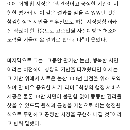
이에 대해 황 시장은 “객관적이고 공정한 기관이 시
행한 평가에서 이 같은 결과를 얻을 수 있었던 것은
섬김행정과 시민을 최우선으로 하는 시정방침 아래
전 직원이 한마음으로 고충민원 사전예방과 해소에
노력을 기울여 온 결과로 판단된다”며 웃었다.
마지막으로 그는 “그동안 활기찬 논산, 행복한 시민
이라는 비전하에 성장의 기반을 다져왔다면 이제는
그 기반 위에서 새로운 논산 100년 발전을 위해 도약
해야 할 매우 중요한 시기”라며 “최상의 행정 서비스
제공은 물론 13만 시민이 불편함 없이 동등한 권리를
찾을 수 있도록 원칙과 균형을 기본으로 하는 행정원
칙으로 투명하고 공정한 시정을 구현해 나갈 것”이라
고 힘줘 말했다.