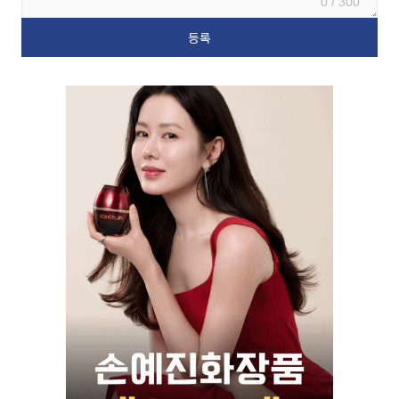
0 / 300