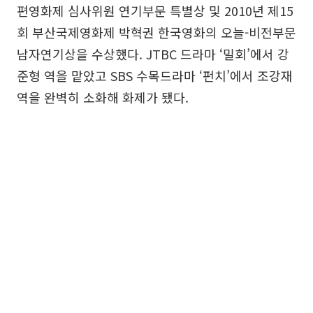
편영화제 심사위원 연기부문 특별상 및 2010년 제15
회 부산국제영화제 박혁권 한국영화의 오늘-비전부문
남자연기상을 수상했다. JTBC 드라마 ‘밀회’에서 강
준형 역을 맡았고 SBS 수목드라마 ‘펀치’에서 조강재
역을 완벽히 소화해 화제가 됐다.