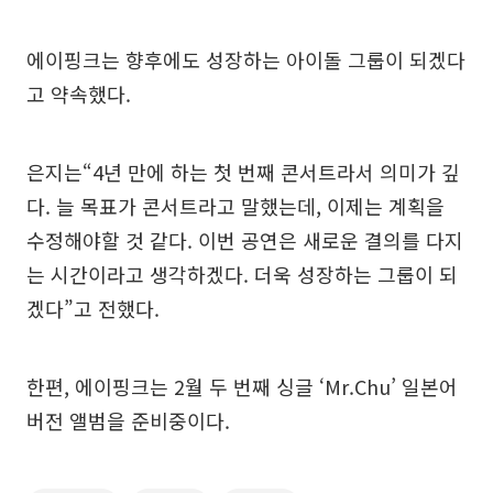
에이핑크는 향후에도 성장하는 아이돌 그룹이 되겠다
고 약속했다.
은지는“4년 만에 하는 첫 번째 콘서트라서 의미가 깊
다. 늘 목표가 콘서트라고 말했는데, 이제는 계획을
수정해야할 것 같다. 이번 공연은 새로운 결의를 다지
는 시간이라고 생각하겠다. 더욱 성장하는 그룹이 되
겠다”고 전했다.
한편, 에이핑크는 2월 두 번째 싱글 ‘Mr.Chu’ 일본어
버전 앨범을 준비중이다.