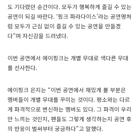
도 기다렸던 순간이다. 모두가 행복하게 즐길 수 있는
공연이 되길 바란다. ‘핑크 파라다이스’라는 공연명처
럼 모두가 근심 없이 즐길 수 있는 공연을 만들겠
다”며 자신감을 드러냈다.
이번 공연에서 에이핑크는 개별 무대로 색다른 무대
를 선사한다.
에이핑크 은지는 “이번 공연에서 재밌게 볼 부분은
멤버들이 개별 무대를 꾸미는 것이다. 평소와는 다르
게 파격적으로 변신하는 멤버도 있다. 그 파격이 우리
만 느끼는 것인지, 팬들도 그렇게 생각하는지 공연 후
의 반응이 벌써부터 궁금하다”고 말했다.