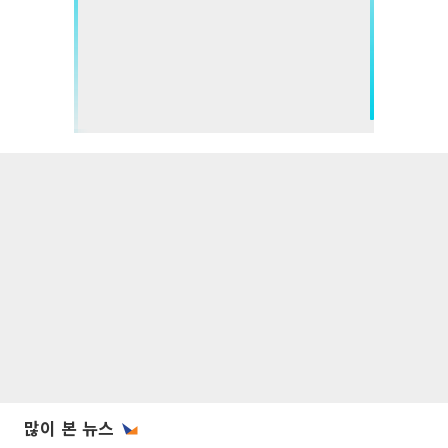
많이 본 뉴스