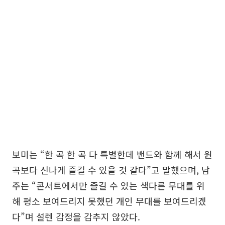
보미는 “한 곡 한 곡 다 특별한데 밴드와 함께 해서 원
곡보다 신나게 즐길 수 있을 것 같다”고 말했으며, 남
주는 “콘서트에서만 즐길 수 있는 색다른 무대를 위
해 평소 보여드리지 못했던 개인 무대를 보여드리겠
다”며 설렌 감정을 감추지 않았다.