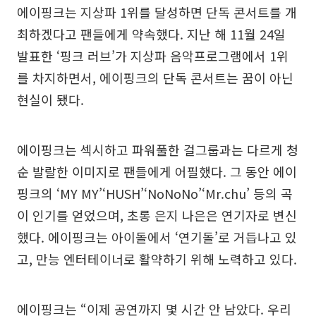
에이핑크는 지상파 1위를 달성하면 단독 콘서트를 개
최하겠다고 팬들에게 약속했다. 지난 해 11월 24일
발표한 ‘핑크 러브’가 지상파 음악프로그램에서 1위
를 차지하면서, 에이핑크의 단독 콘서트는 꿈이 아닌
현실이 됐다.
에이핑크는 섹시하고 파워풀한 걸그룹과는 다르게 청
순 발랄한 이미지로 팬들에게 어필했다. 그 동안 에이
핑크의 ‘MY MY’‘HUSH’‘NoNoNo’‘Mr.chu’ 등의 곡
이 인기를 얻었으며, 초롱 은지 나은은 연기자로 변신
했다. 에이핑크는 아이돌에서 ‘연기돌’로 거듭나고 있
고, 만능 엔터테이너로 활약하기 위해 노력하고 있다.
에이핑크는 “이제 공연까지 몇 시간 안 남았다. 우리