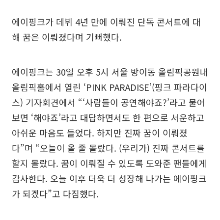
에이핑크가 데뷔 4년 만에 이뤄진 단독 콘서트에 대
해 꿈은 이뤄졌다며 기뻐했다.
에이핑크는 30일 오후 5시 서울 방이동 올림픽공원내
올림픽홀에서 열린 ‘PINK PARADISE’(핑크 파라다이
스) 기자회견에서 “‘사람들이 공연해야죠?’라고 물어
보면 ‘해야죠’라고 대답하면서도 한 편으로 서운하고
아쉬운 마음도 들었다. 하지만 진짜 꿈이 이뤄졌
다”며 “오늘이 올 줄 몰랐다. (우리가) 진짜 콘서트를
할지 몰랐다. 꿈이 이뤄질 수 있도록 도와준 팬들에게
감사한다. 오늘 이후 더욱 더 성장해 나가는 에이핑크
가 되겠다”고 다짐했다.