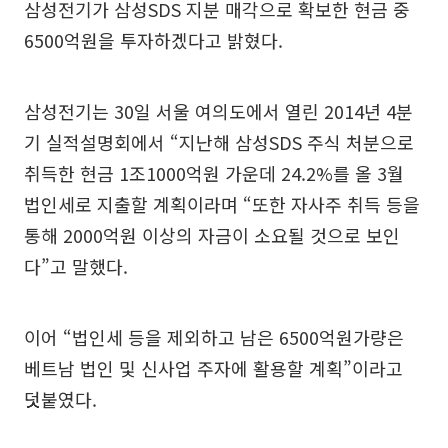
삼성전기가 삼성SDS 지분 매각으로 확보한 현금 중
6500억원을 투자하겠다고 밝혔다.
삼성전기는 30일 서울 여의도에서 열린 2014년 4분
기 실적설명회에서 “지난해 삼성SDS 주식 처분으로
취득한 현금 1조1000억원 가운데 24.2%를 올 3월
법인세로 지출할 계획이라며 “또한 자사주 취득 등을
통해 2000억원 이상의 자금이 소요될 것으로 보인
다”고 말했다.
이어 “법인세 등을 제외하고 남은 6500억원가량은
베트남 법인 및 신사업 주자에 활용할 계획”이라고
덧붙였다.