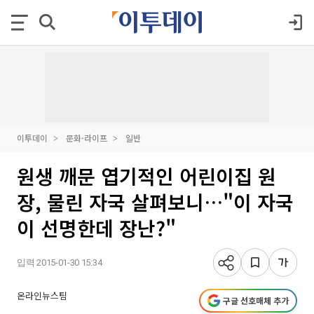
이투데이
문화·라이프
일반
원생 깨문 엽기적인 어린이집 원
장, 물린 자국 살펴보니…"이 자국
이 선명한데 장난?"
입력 2015-01-30 15:34
온라인뉴스팀
구글 선호매체 추가