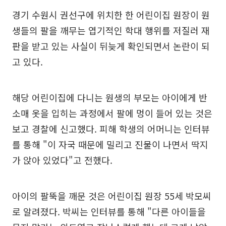
경기 수원시 권선구에 위치한 한 어린이집 원장이 원
생들의 팔을 깨무는 엽기적인 학대 행위를 저질러 재
판을 받고 있는 사실이 뒤늦게 확인되면서 논란이 되
고 있다.
해당 어린이집에 다니는 원생의 부모는 아이에게 반
소매 옷을 입히는 과정에서 팔에 멍이 들어 있는 것은
보고 경찰에 신고했다. 피해 학생의 어머니는 인터뷰
를 통해 "이 자국 때문에 밀리고 진물이 나면서 딱지
가 앉아 있었다"고 전했다.
아이의 팔뚝을 깨문 것은 어린이집 원장 55세 박모씨
로 알려졌다. 박씨는 인터뷰를 통해 "다른 아이들을