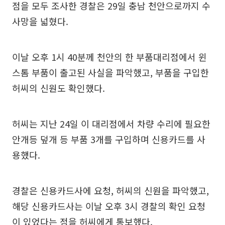
점을 모두 조사한 경찰은 29일 충남 천안으로까지 수
사망을 넓혔다.
이날 오후 1시 40분께 천안의 한 부품대리점에서 윈
스톰 부품이 출고된 사실을 파악했고, 부품을 구입한
허씨의 신원도 확인했다.
허씨는 지난 24일 이 대리점에서 차량 수리에 필요한
안개등 덮개 등 부품 3개를 구입하며 신용카드를 사
용했다.
경찰은 신용카드사에 요청, 허씨의 신원을 파악했고,
해당 신용카드사는 이날 오후 3시 경찰의 확인 요청
이 있었다는 점을 허씨에게 통보했다.