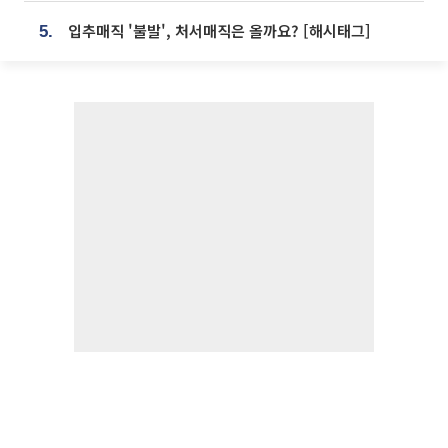
입추매직 '불발', 처서매직은 올까요? [해시태그]
5.