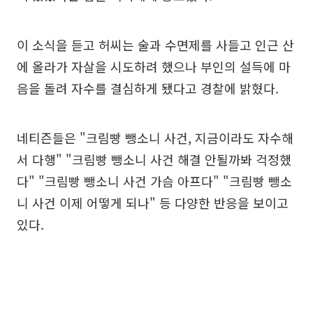
이 소식을 듣고 허씨는 술과 수면제를 사들고 인근 산
에 올라가 자살을 시도하려 했으나 부인의 설득에 마
음을 돌려 자수를 결심하게 됐다고 경찰에 밝혔다.
네티즌들은 "크림빵 뺑소니 사건, 지금이라도 자수해
서 다행" "크림빵 뺑소니 사건 해결 안될까봐 걱정했
다" "크림빵 뺑소니 사건 가슴 아프다" "크림빵 뺑소
니 사건 이제 어떻게 되나" 등 다양한 반응을 보이고
있다.