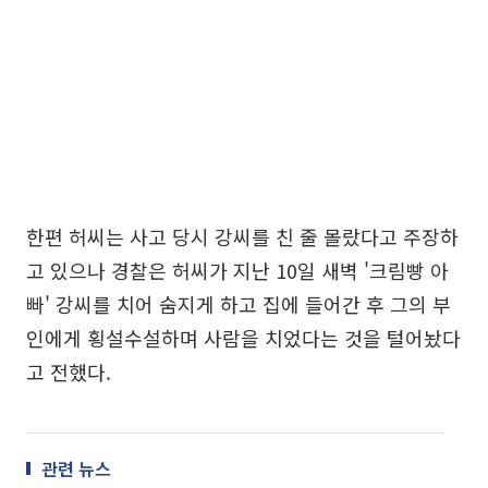
한편 허씨는 사고 당시 강씨를 친 줄 몰랐다고 주장하
고 있으나 경찰은 허씨가 지난 10일 새벽 '크림빵 아
빠' 강씨를 치어 숨지게 하고 집에 들어간 후 그의 부
인에게 횡설수설하며 사람을 치었다는 것을 털어놨다
고 전했다.
관련 뉴스