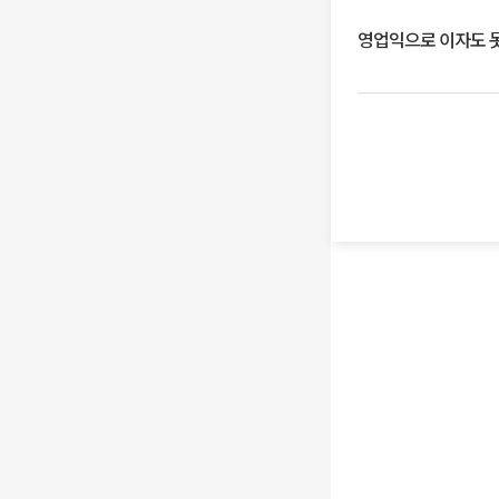
영업익으로 이자도 못