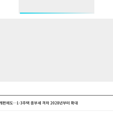
개편에도…1·3주택 종부세 격차 2028년부터 확대