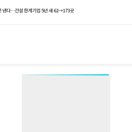
 낸다…건설 한계기업 5년 새 62→173곳