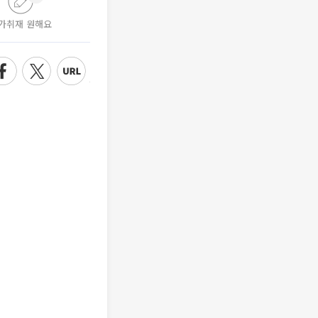
가취재 원해요