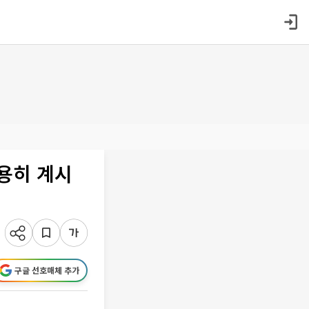
용히 계시
구글 선호매체 추가