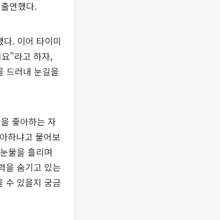
이 출연했다.
했다. 이어 타이미
이요”라고 하자,
을 드러내 눈길을
합을 좋아하는 자
좋아하냐고 물어보
 눈물을 흘리며
실력을 숨기고 있는
을 수 있을지 궁금