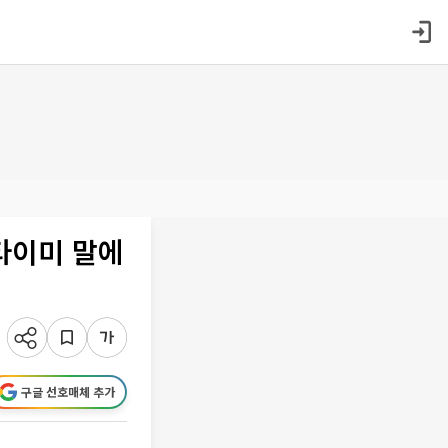
 타이미 말에
구글 선호매체 추가