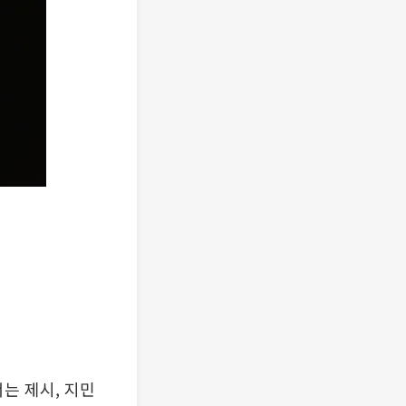
서는 제시, 지민