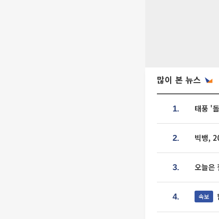
많이 본 뉴스
태풍 '
1.
빅뱅, 
2.
오늘은 
3.
속보
4.