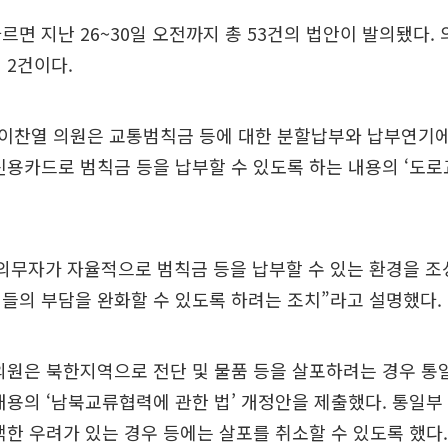
르면 지난 26~30일 오전까지 총 53건의 법안이 발의됐다.
 2건이다.
이찬열 의원은 교통범칙금 등에 대한 분할납부와 납부연기에
신용카드로 범칙금 등을 납부할 수 있도록 하는 내용의 ‘도
의무자가 자율적으로 범칙금 등을 납부할 수 있는 환경을 조
들의 부담을 완화할 수 있도록 하려는 조치”라고 설명했다.
의원은 북한지역으로 전단 및 물품 등을 살포하려는 경우 통
내용의 ‘남북교류협력에 관한 법’ 개정안을 제출했다. 통일
백한 우려가 있는 경우 등에는 살포를 취소할 수 있도록 했다.