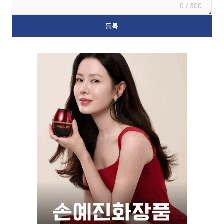
0 / 300