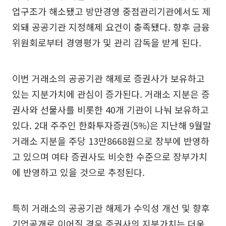
업구조가 해소됐고 방만경영 중점관리기관에서도 제
외돼 공공기관 지정해제 요건이 충족됐다. 향후 금융
위원회로부터 경영평가 및 관리 감독을 받게 된다.
이번 거래소의 공공기관 해제로 증권사가 보유하고
있는 지분가치에 관심이 증가된다. 거래소 지분은 증
권사와 선물사를 비롯한 40개 기관이 나눠 보유하고
있다. 2대 주주인 한화투자증권(5%)은 지난해 9월말
거래소 지분을 주당 13만8668원으로 장부에 반영하
고 있으며 여타 증권사도 비슷한 수준으로 장부가치
에 반영하고 있을 것으로 추정된다.
특히 거래소의 공공기관 해제가 수익성 개선 및 향후
기업공개로 이어질 경우 증권사의 지분가치는 더욱