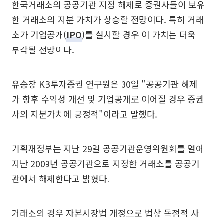
한국거래소의 공공기관 지정 해제로 증권사들이 보유
한 거래소의 지분 가치가 상승할 전망이다. 특히 거래
소가 기업공개(
IPO
)를 실시할 경우 이 가치는 더욱
부각될 전망이다.
유승창 KB투자증권 연구원은 30일 "공공기관 해제
가 향후 수익성 개선 및 기업공개로 이어질 경우 증권
사의 지분가치에 긍정적"이라고 말했다.
기획재정부는 지난 29일 공공기관운영위원회를 열어
지난 2009년 공공기관으로 지정한 거래소를 공공기
관에서 해제한다고 밝혔다.
거래소의 경우 자본시장법 개정으로 법상 독점적 사