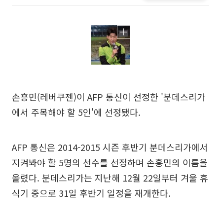
손흥민(레버쿠젠)이 AFP 통신이 선정한 '분데스리가
에서 주목해야 할 5인'에 선정됐다.
AFP 통신은 2014-2015 시즌 후반기 분데스리가에서
지켜봐야 할 5명의 선수를 선정하며 손흥민의 이름을
올렸다. 분데스리가는 지난해 12월 22일부터 겨울 휴
식기 중으로 31일 후반기 일정을 재개한다.