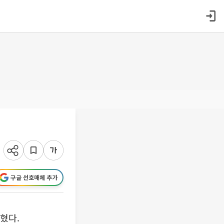
구글 선호매체 추가
혔다.