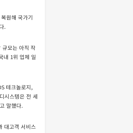
 복원해 국가기
다.
 규모는 아직 작
국내 1위 업체 일
DS 테크놀로지,
엠디시스템은 전 세
고 말했다.
과 대고객 서비스