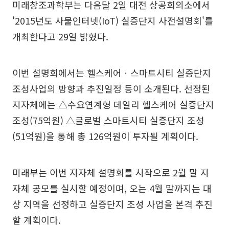
미래창조과학부는 다음달 2일 대전 상공회의소에서
'2015년도 사물인터넷(IoT) 실증단지 사전설명회'를
개최한다고 29일 밝혔다.
이번 설명회에서는 헬스케어ㆍ스마트시티 실증단지
조성사업의 방향과 추진일정 등이 소개된다. 선정된
지자체에는 △수요연계형 데일리 헬스케어 실증단지
조성(75억원) △글로벌 스마트시티 실증단지 조성
(51억원)을 통해 총 126억원이 투자될 계획이다.
미래부는 이번 지자체 설명회를 시작으로 2월 말 지
자체 공모를 실시할 예정이며, 오는 4월 말까지는 대
상 지역을 선정하고 실증단지 조성 사업을 본격 추진
할 계획이다.