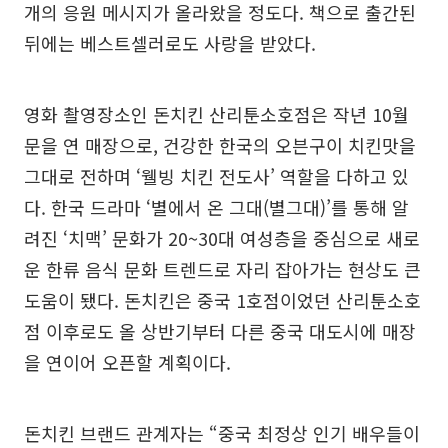
개의 응원 메시지가 올라왔을 정도다. 책으로 출간된
뒤에는 베스트셀러로도 사랑을 받았다.
영화 촬영장소인 돈치킨 산리툰소호점은 작년 10월
문을 연 매장으로, 건강한 한국의 오븐구이 치킨맛을
그대로 전하며 ‘웰빙 치킨 전도사’ 역할을 다하고 있
다. 한국 드라마 ‘별에서 온 그대(별그대)’를 통해 알
려진 ‘치맥’ 문화가 20~30대 여성층을 중심으로 새로
운 한류 음식 문화 트렌드로 자리 잡아가는 현상도 큰
도움이 됐다. 돈치킨은 중국 1호점이었던 산리툰소호
점 이후로도 올 상반기부터 다른 중국 대도시에 매장
을 연이어 오픈할 계획이다.
돈치킨 브랜드 관계자는 “중국 최정상 인기 배우들이