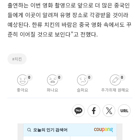
출연하는 이번 영화 촬영으로 앞으로 더 많은 중국인
들에게 이곳이 알려져 유명 장소로 각광받을 것이라
예상된다. 한류 치킨의 바람은 중국 영화 속에서도 꾸
준히 이어질 것으로 보인다”고 전했다.
#치킨
0
0
0
0
좋아요
화나요
슬퍼요
추가취재 원해요