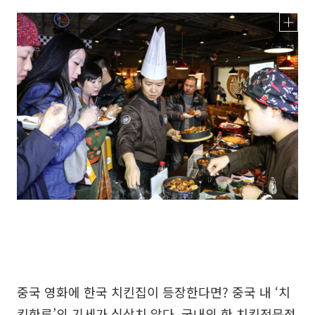
중국 영화에 한국 치킨집이 등장한다면? 중국 내 ‘치
킨한류’의 기세가 심상치 않다. 국내의 한 치킨전문점