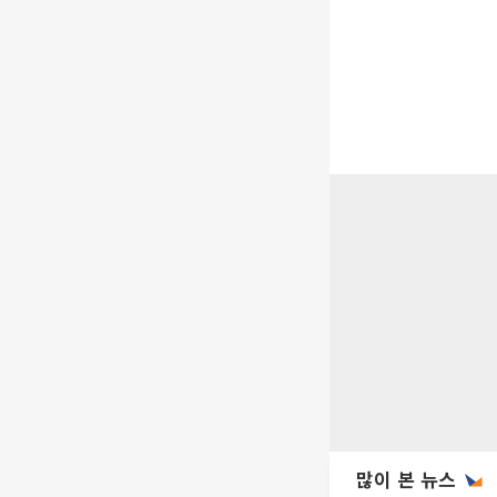
많이 본 뉴스