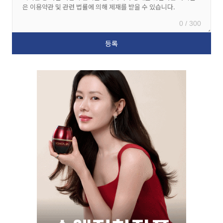
0 / 300