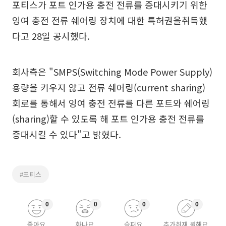
포티스가 포트 인가용 충전 전류를 증대시키기 위한
잉여 충전 전류 쉐어링 장치에 대한 특허권을취득했
다고 28일 공시했다.
회사측은 "SMPS(Switching Mode Power Supply)
용량을 키우지 않고 전류 쉐어링(current sharing)
회로를 통해서 잉여 충전 전류를 다른 포트와 쉐어링
(sharing)할 수 있도록 해 포트 인가용 충전 전류를
증대시킬 수 있다"고 밝혔다.
#포티스
0
0
0
0
좋아요
화나요
슬퍼요
추가취재 원해요