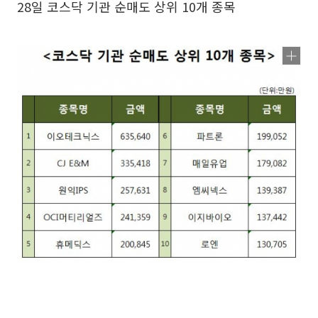
28일 코스닥 기관 순매도 상위 10개 종목