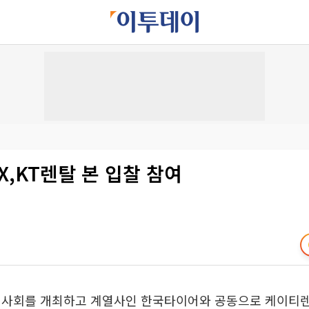
,KT렌탈 본 입찰 참여
이사회를 개최하고 계열사인 한국타이어와 공동으로 케이티렌