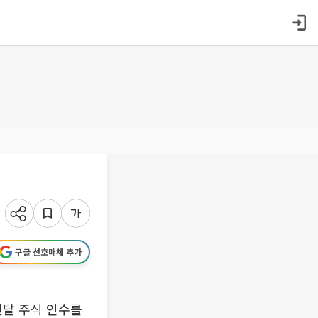
구글 선호매체 추가
탈 주식 인수를