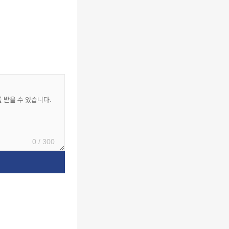
0 / 300