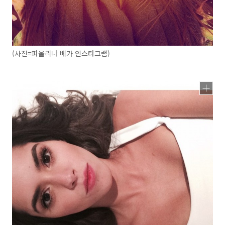
(사진=파울리나 베가 인스타그램)