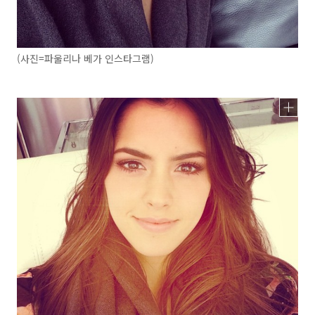
(사진=파울리나 베가 인스타그램)