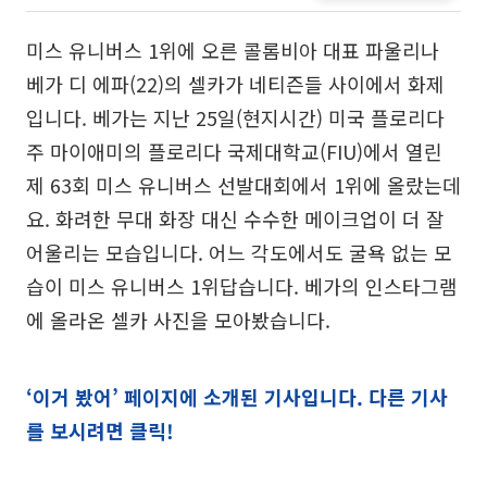
미스 유니버스 1위에 오른 콜롬비아 대표 파울리나
베가 디 에파(22)의 셀카가 네티즌들 사이에서 화제
입니다. 베가는 지난 25일(현지시간) 미국 플로리다
주 마이애미의 플로리다 국제대학교(FIU)에서 열린
제 63회 미스 유니버스 선발대회에서 1위에 올랐는데
요. 화려한 무대 화장 대신 수수한 메이크업이 더 잘
어울리는 모습입니다. 어느 각도에서도 굴욕 없는 모
습이 미스 유니버스 1위답습니다. 베가의 인스타그램
에 올라온 셀카 사진을 모아봤습니다.
‘이거 봤어’ 페이지에 소개된 기사입니다. 다른 기사
를 보시려면 클릭!