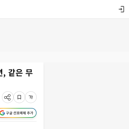
, 같은 무
구글 선호매체 추가