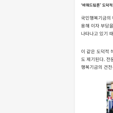
‘바꿔드림론’ 도덕적
국민행복기금의 
용해 이자 부담을
나타나고 있기 
이 같은 도덕적 
도 제기된다. 전
행복기금의 건전