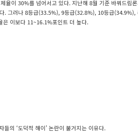
체율이 30%를 넘어서고 있다. 지난해 8월 기준 바꿔드림
. 그러나 8등급(33.5%), 9등급(32.8%), 10등급(34.9%
체율은 이보다 11~16.1%포인트 더 높다.
들의 ‘도덕적 해이’ 논란이 불거지는 이유다.