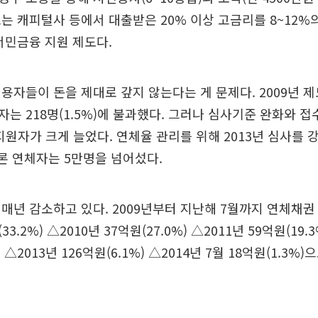
는 캐피털사 등에서 대출받은 20% 이상 고금리를 8~12%
서민금융 지원 제도다.
용자들이 돈을 제대로 갚지 않는다는 게 문제다. 2009년 
는 218명(1.5%)에 불과했다. 그러나 심사기준 완화와 접
 지원자가 크게 늘었다. 연체율 관리를 위해 2013년 심사를
론 연체자는 5만명을 넘어섰다.
매년 감소하고 있다. 2009년부터 지난해 7월까지 연체채
33.2%) △2010년 37억원(27.0%) △2011년 59억원(19.
) △2013년 126억원(6.1%) △2014년 7월 18억원(1.3