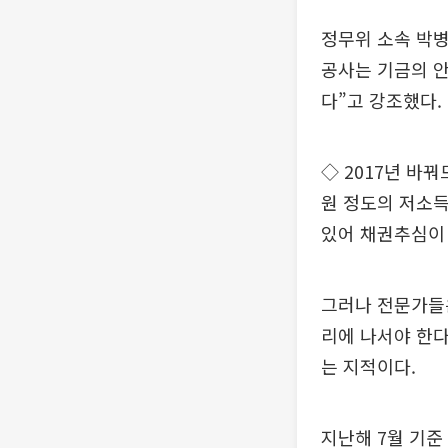
정무위 소속 박
공사는 기금의 
다”고 강조했다.
◇ 2017년 바
원 정도의 저소득
있어 채권추심이 
그러나 전문가들
리에 나서야 한
는 지적이다.
지난해 7월 기준