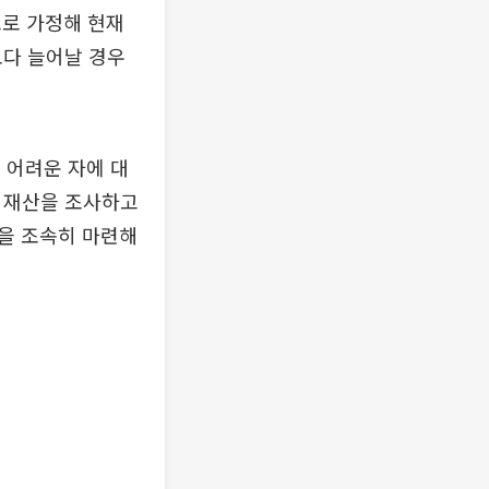
으로 가정해 현재
보다 늘어날 경우
 어려운 자에 대
해 재산을 조사하고
을 조속히 마련해