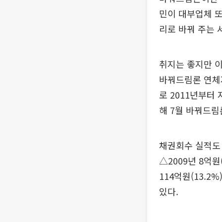
민이 대부업체 또
리로 바꿔 주는 
취지는 좋지만 이
바꿔드림론 연체자
로 2011년부터
해 7월 바꿔드림
채권회수 실적도 
△2009년 8억원(
114억원(13.2%
있다.