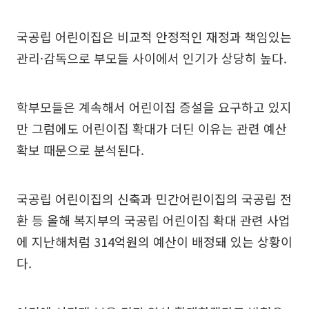
국공립 어린이집은 비교적 안정적인 재정과 책임있는
관리·감독으로 부모들 사이에서 인기가 상당히 높다.
학부모들은 계속해서 어린이집 증설을 요구하고 있지
만 그럼에도 어린이집 확대가 더딘 이유는 관련 예산
확보 때문으로 분석된다.
국공립 어린이집의 신축과 민간어린이집의 국공립 전
환 등 올해 복지부의 국공립 어린이집 확대 관련 사업
에 지난해처럼 314억원의 예산이 배정돼 있는 상황이
다.