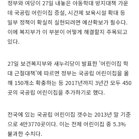
정부와 여당이 27일 내놓은 아동학대 방지대책 가운
데 국공립 어린이집 증설, 시간제 보육시설 확대 등
일부 정책이 확실히 실현되려면 예산확보가 필수다.
이에 복지부가 이 부분이 어떻게 해결할지 주목되고
있다.
27일 보건복지부와 새누리당이 발표한 '어린이집 학
대 근절대책'에 따르면 정부는 국공립 어린이집을 올
해 150개소 확충하는 등 2017년까지 3년간 모두 450
곳의 국공립 어린이집을 추가하기로 했다.
전국에 있는 국공립 어린이집 갯수는 2013년 말 기준
으로 4만3770곳이다. 이는 전체 어린이집 중 5.3%
불과한 수치다.