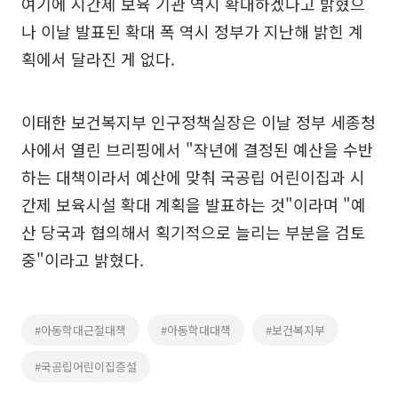
여기에 시간제 보육 기관 역시 확대하겠다고 밝혔으
나 이날 발표된 확대 폭 역시 정부가 지난해 밝힌 계
획에서 달라진 게 없다.
이태한 보건복지부 인구정책실장은 이날 정부 세종청
사에서 열린 브리핑에서 "작년에 결정된 예산을 수반
하는 대책이라서 예산에 맞춰 국공립 어린이집과 시
간제 보육시설 확대 계획을 발표하는 것"이라며 "예
산 당국과 협의해서 획기적으로 늘리는 부분을 검토
중"이라고 밝혔다.
#아동학대근절대책
#아동학대대책
#보건복지부
#국공립어린이집증설