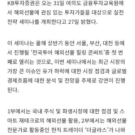
KB투자증권은 오는 31일 여의도 금융투자교육원에
서 해외선물에 관심 있는 투자가들을 대상으로 실전
전략 세미나를 개최한다고 27일 밝혔다.
이 세미나는 올해 상반기 동안 서울, 부산, 대전 등에
서 진행될 ‘전국투어 해외선물 힐링 콘써트’중 첫 번
째로 열리는 것으로, 이번 세미나에서는 최근 시장의
가장 큰 이슈인 유가 하락에 대한 시장 점검과 글로벌
경제흐름에 대한 분석 및 전망을 주제로 강연이 진행
된다.
1부에서는 국내 주식 및 파생시장에 대한 점검 및 스
마트 재테크로의 해외선물 활용, 2부에서는 해외선물
전문가로 활동중인 현직 트레이더 ‘더글라스’가 나와