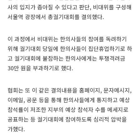
사의 입지가 좁아질 수 있다고 판단, 비대위를 구성해
서울역 광장에서 총궐기대회를 결의했다.
이 과정에서 비대위는 한의사들의 참여를 독려하기
위해 궐기대회 당일에 한의사들이 집단휴업하기로 하
고 궐기대회에 불참하는 한의사에게는 투쟁격려금
30만 원을 부과하기로 했다.
협회는 또 이 같은 결의내용을 홈페이지, 문자메시지,
이메일, 공문 등을 통해 한의사들에게 통지하고 예상
참석률이 저조한 지부의 예상 참석자 수를 메세지로
공표하는 등 궐기대회에 참여하도록 심리적 압박을
가했다.