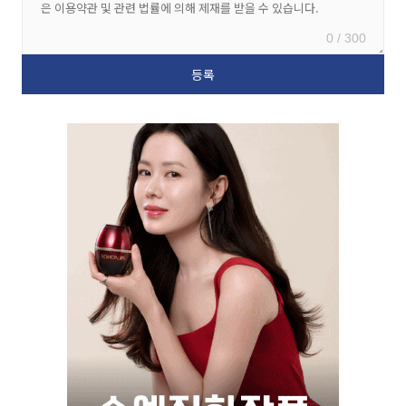
0 / 300