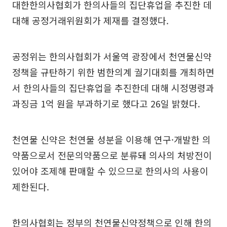
대한한의사협회가 한의사들의 집단휴업을 추진한 데
대해 공정거래위원회가 제재를 결정했다.
공정위는 한의사협회가 서울역 광장에서 천연물신약
정책을 규탄하기 위한 범한의계 궐기대회를 개최하면
서 한의사들의 집단휴업을 추진한데 대해 시정명령과
과징금 1억 원을 부과하기로 했다고 26일 밝혔다.
천연물 신약은 천연물 성분을 이용해 연구·개발한 의
약품으로서 전문의약품으로 분류돼 의사의 처방전이
있어야 조제해 판매할 수 있으므로 한의사의 사용이
제한된다.
한의사협회는 정부의 천연물신약정책으로 인해 한의