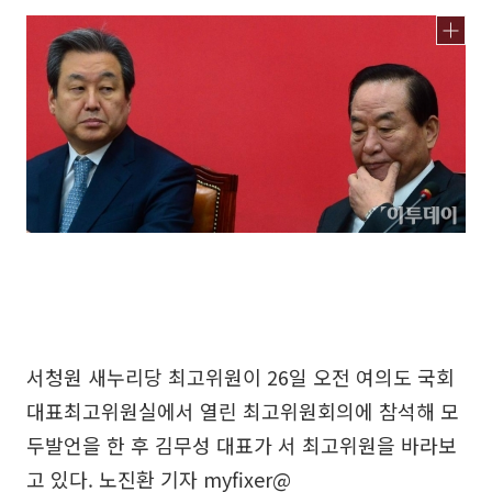
서청원 새누리당 최고위원이 26일 오전 여의도 국회
대표최고위원실에서 열린 최고위원회의에 참석해 모
두발언을 한 후 김무성 대표가 서 최고위원을 바라보
고 있다. 노진환 기자 myfixer@