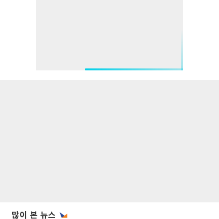
많이 본 뉴스