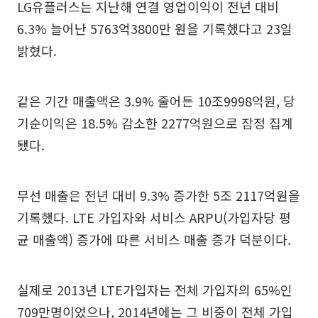
LG유플러스는 지난해 연결 영업이익이 전년 대비
6.3% 늘어난 5763억3800만 원을 기록했다고 23일
밝혔다.
같은 기간 매출액은 3.9% 줄어든 10조9998억원, 당
기순이익은 18.5% 감소한 2277억원으로 잠정 집계
됐다.
무선 매출은 전년 대비 9.3% 증가한 5조 2117억원을
기록했다. LTE 가입자와 서비스 ARPU(가입자당 평
균 매출액) 증가에 따른 서비스 매출 증가 덕분이다.
실제로 2013년 LTE가입자는 전체 가입자의 65%인
709만명이었으나, 2014년에는 그 비중이 전체 가입