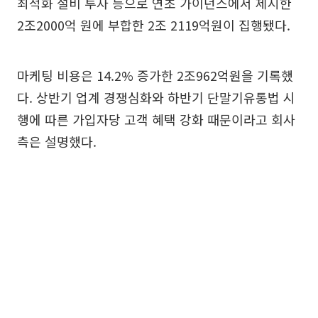
최적화 설비 투자 등으로 연초 가이던스에서 제시한
2조2000억 원에 부합한 2조 2119억원이 집행됐다.
마케팅 비용은 14.2% 증가한 2조962억원을 기록했
다. 상반기 업계 경쟁심화와 하반기 단말기유통법 시
행에 따른 가입자당 고객 혜택 강화 때문이라고 회사
측은 설명했다.