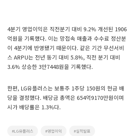
4분기 영업이익은 직전분기 대비 9.2% 개선된 1906
억원을 기록했다. 이는 망접속 매출과 수수료 정산분
이 4분기에 반영됐기 때문이다. 같은 기간 무선서비
스 ARPU는 전년 동기 대비 5.8%, 직전 분기 대비
3.6% 상승한 3만7448원을 기록했다.
한편, LG유플러스는 보통주 1주당 150원의 현금 배
당을 결정했다. 배당금 총액은 654억9170만원이며
시가 배당률은 1.3%다.
#LG유플러스
#영업이익
#실적발표