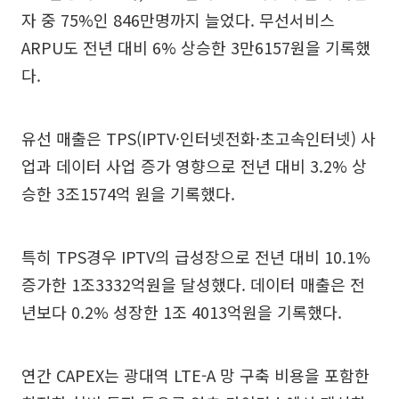
자 중 75%인 846만명까지 늘었다. 무선서비스
ARPU도 전년 대비 6% 상승한 3만6157원을 기록했
다.
유선 매출은 TPS(IPTV·인터넷전화·초고속인터넷) 사
업과 데이터 사업 증가 영향으로 전년 대비 3.2% 상
승한 3조1574억 원을 기록했다.
특히 TPS경우 IPTV의 급성장으로 전년 대비 10.1%
증가한 1조3332억원을 달성했다. 데이터 매출은 전
년보다 0.2% 성장한 1조 4013억원을 기록했다.
연간 CAPEX는 광대역 LTE-A 망 구축 비용을 포함한