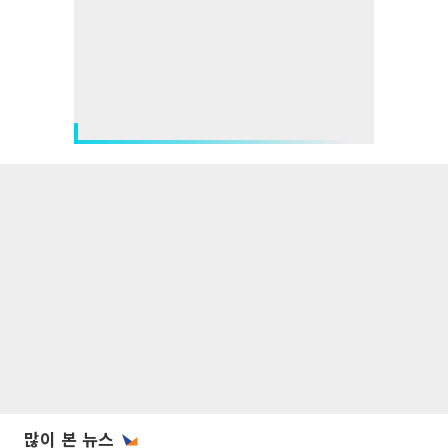
많이 본 뉴스