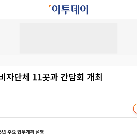
비자단체 11곳과 간담회 개최
15년 주요 업무계획 설명