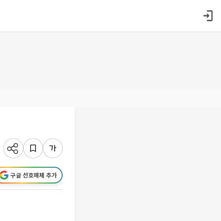
구글 선호매체 추가