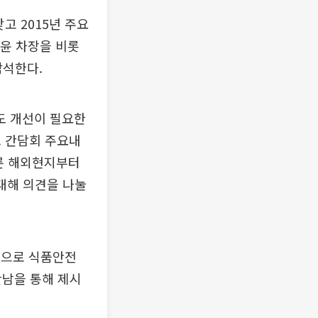
 2015년 주요
윤 차장을 비롯
참석한다.
도 개선이 필요한
. 간담회 주요내
른 해외현지부터
대해 의견을 나눌
력으로 식품안전
만남을 통해 제시