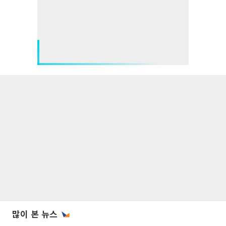
많이 본 뉴스