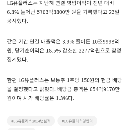
LG유플러스는 지난해 연결 영업이익이 전년 대비
6.3% 늘어난 5763억3800만 원을 기록했다고 23일
공시했다.
같은 기간 연결 매출액은 3.9% 줄어든 10조9998억
원, 당기순이익은 18.5% 감소한 2277억원으로 잠정
집계됐다.
한편 LG유플러스는 보통주 1주당 150원의 현금 배당
을 결정했다고 밝혔다. 배당금 총액은 654억9170만
원이며 시가 배당률은 1.3%다.
#LG유플러스2014년실적
#LG유플러스영업익