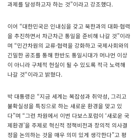
과제를 달성하고자 하는 것”이라고 강조했다.
이어 “대한민국은 인내심을 갖고 북한과의 대화·협력
을 추진하면서 차근차근 통일을 준비해 나갈 것”이라
며 “민간차원의 교류·협력을 강화하고 국제사회와의
긴밀한 공조를 통해 한반도 통일시대가 머나먼 이상
이 아니라 구체적 현실이 될 수 있도록 적극 노력해
나갈 것“이라고 밝혔다.
박 대통령은 “지금 세계는 복잡성과 취약성, 그리고
불확실성을 특징으로 하는 새로운 환경을 맞고 있
다”며 “그런 차원에서 이번 다보스포럼이 ‘새로운 국
제환경’을 주제로 혁신적 정책비전과 창의적 의사결
정을 논의하는 것을 매우 의미 있게 생각한다”고 평