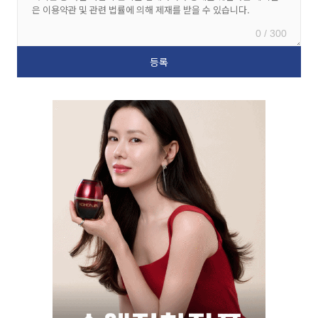
0 / 300