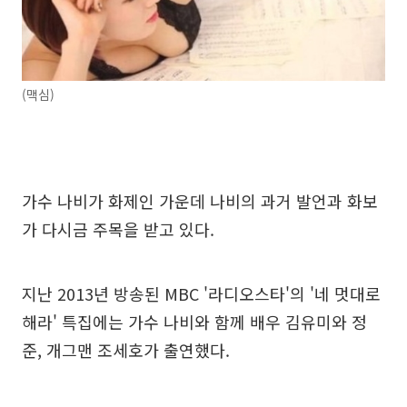
(맥심)
가수 나비가 화제인 가운데 나비의 과거 발언과 화보
가 다시금 주목을 받고 있다.
지난 2013년 방송된 MBC '라디오스타'의 '네 멋대로
해라' 특집에는 가수 나비와 함께 배우 김유미와 정
준, 개그맨 조세호가 출연했다.