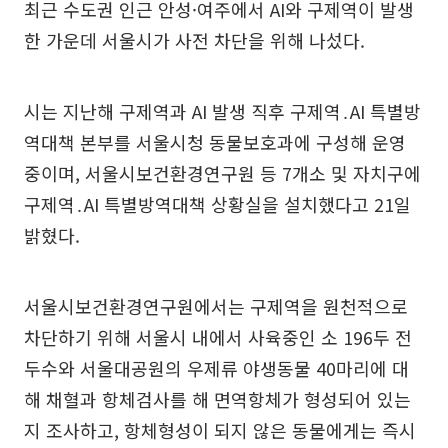
최근 수도권 인근 안성·여주에서 AI와 구제역이 발생
한 가운데 서울시가 사전 차단을 위해 나섰다.
시는 지난해 구제역과 AI 발생 직후 구제역․AI 특별방
역대책 본부를 서울시청 동물보호과에 구성해 운영
중이며, 서울시보건환경연구원 등 7개소 및 자치구에
구제역․AI 특별방역대책 상황실을 설치했다고 21일
밝혔다.
서울시보건환경연구원에서는 구제역을 원천적으로
차단하기 위해 서울시 내에서 사육중인 소 196두 전
두수와 서울대공원의 우제류 야생동물 40마리에 대
해 채혈과 항체검사를 해 면역항체가 형성되어 있는
지 조사하고, 항체형성이 되지 않은 동물에게는 즉시