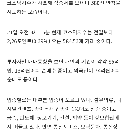
코스닥지수가 사흘째 상승세를 보이며 580선 안착을
시도하는 모습이다.
21일 오전 9시 15분 현재 코스닥지수는 전일보다
2,26포인트(0.39%) 오른 584.53에 거래 중이다.
투자자별 매매동향을 보면 개인과 기관이 각각 85억
원, 13억원어치 순매수 중이고 외국인이 74억원어치
순매도 중이다.
업종별로는 대부분 업종이 오르고 있다. 섬유의류, 디
지털컨텐츠, 종이목재 업종이 1%대로 상승 중이고
금속, 반도체, 정보기기, 건설, 제약 등이 강보합권에
서 머물고 있다. 반면 통신서비스, 오락문화, 통신장