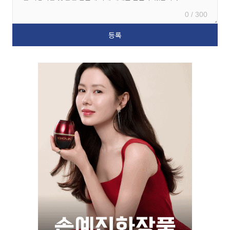
0 / 300