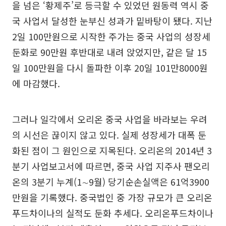
을 넘은 ‘황제주’로 등극할 수 있었던 원동력 역시 중
국 사업서 달성한 눈부신 성과가 밑바탕이 됐다. 지난
2일 100만원으로 시작한 주가는 중국 사업의 성장세
둔화로 90만원 후반대로 내려 앉었지만, 같은 달 15
일 100만원을 다시 돌파한 이후 20일 101만8000원
에 마감했다.
그러나 일각에서 오리온 중국 사업을 바라보는 우려
의 시선은 끊이지 않고 있다. 실제 성장세가 대폭 둔
화된 점이 그 원인으로 지목된다. 오리온의 2014년 3
분기 사업보고서에 따르면, 중국 사업 지주사 팬오리
온의 3분기 누계(1∼9월) 당기순손실액은 61억3900
만원을 기록했다. 중국법인 중 가장 규모가 큰 오리온
푸드차이나의 실적도 둔화 추세다. 오리온푸드차이나