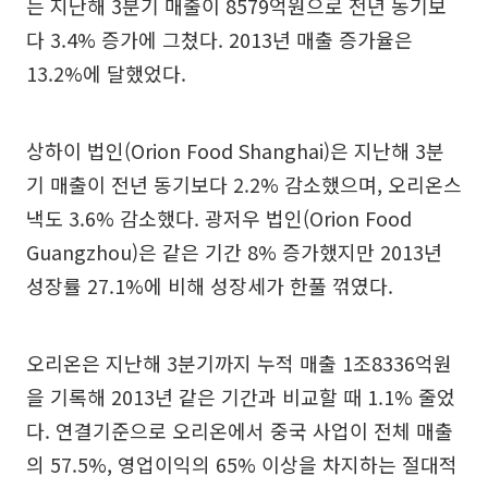
는 지난해 3분기 매출이 8579억원으로 전년 동기보
다 3.4% 증가에 그쳤다. 2013년 매출 증가율은
13.2%에 달했었다.
상하이 법인(Orion Food Shanghai)은 지난해 3분
기 매출이 전년 동기보다 2.2% 감소했으며, 오리온스
낵도 3.6% 감소했다. 광저우 법인(Orion Food
Guangzhou)은 같은 기간 8% 증가했지만 2013년
성장률 27.1%에 비해 성장세가 한풀 꺾였다.
오리온은 지난해 3분기까지 누적 매출 1조8336억원
을 기록해 2013년 같은 기간과 비교할 때 1.1% 줄었
다. 연결기준으로 오리온에서 중국 사업이 전체 매출
의 57.5%, 영업이익의 65% 이상을 차지하는 절대적