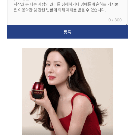
0 / 300