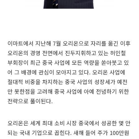
이마트에서 지난해 7월 오리온으로 자리를 옮긴 이후
오리온의 경영 전면에서 진두지휘하고 있는 허인철
부회장이 최근 중국 사업에 모든 역량을 쏟아붓고 있
어 그 배경에 관심이 모아지고 있다. 오리온 사업에
절대적 비중을 차지하는 중국 사업의 성장세가 예전
만 못한점을 고려해 중국 사업에 아예 전념하기 위한
전략으로 풀이된다.
오리온은 세계 최대 소비 시장 중국에서 성공한 몇 안
되는 국내 기업으로 꼽힌다. 새해 들어 주가 100만원