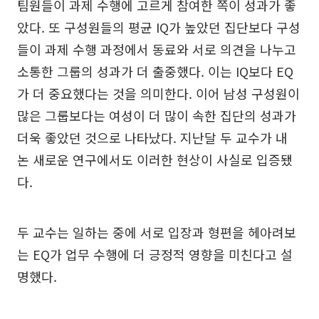
팀원들이 과제 수행에 고르게 참여한 쪽이 성과가 좋
았다. 또 구성원들의 평균 IQ가 높았던 집단보다 구성
들이 과제 수행 과정에서 동료와 서로 의견을 나누고
소통한 그룹의 성과가 더 출중했다. 이는 IQ보다 EQ
가 더 중요했다는 것을 의미한다. 이어 남성 구성원이
많은 그룹보다는 여성이 더 많이 속한 집단의 성과가
더욱 좋았던 것으로 나타났다. 지난달 두 교수가 내
논 새로운 연구에서도 이러한 현상이 사실로 입증됐
다.
두 교수는 일하는 중에 서로 입장과 형편을 헤아려보
는 EQ가 업무 수행에 더 긍정적 영향을 미친다고 설
명했다.