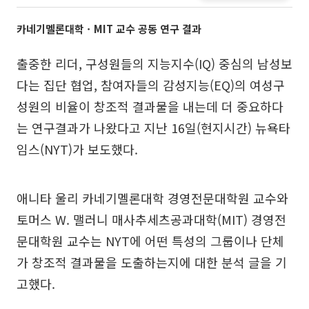
카네기멜론대학ㆍMIT 교수 공동 연구 결과
출중한 리더, 구성원들의 지능지수(IQ) 중심의 남성보
다는 집단 협업, 참여자들의 감성지능(EQ)의 여성구
성원의 비율이 창조적 결과물을 내는데 더 중요하다
는 연구결과가 나왔다고 지난 16일(현지시간) 뉴욕타
임스(NYT)가 보도했다.
애니타 울리 카네기멜론대학 경영전문대학원 교수와
토머스 W. 맬러니 매사추세츠공과대학(MIT) 경영전
문대학원 교수는 NYT에 어떤 특성의 그룹이나 단체
가 창조적 결과물을 도출하는지에 대한 분석 글을 기
고했다.