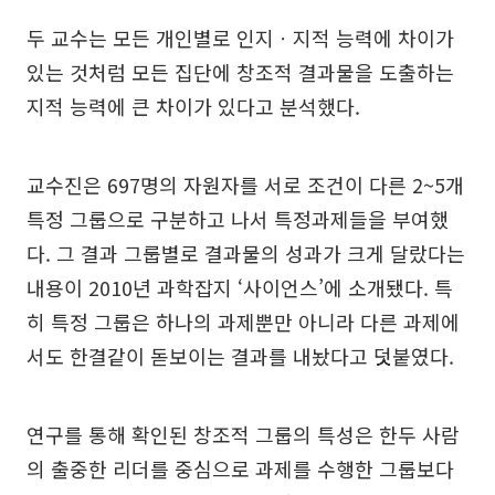
두 교수는 모든 개인별로 인지ㆍ지적 능력에 차이가
있는 것처럼 모든 집단에 창조적 결과물을 도출하는
지적 능력에 큰 차이가 있다고 분석했다.
교수진은 697명의 자원자를 서로 조건이 다른 2~5개
특정 그룹으로 구분하고 나서 특정과제들을 부여했
다. 그 결과 그룹별로 결과물의 성과가 크게 달랐다는
내용이 2010년 과학잡지 ‘사이언스’에 소개됐다. 특
히 특정 그룹은 하나의 과제뿐만 아니라 다른 과제에
서도 한결같이 돋보이는 결과를 내놨다고 덧붙였다.
연구를 통해 확인된 창조적 그룹의 특성은 한두 사람
의 출중한 리더를 중심으로 과제를 수행한 그룹보다