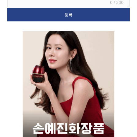
0 / 300