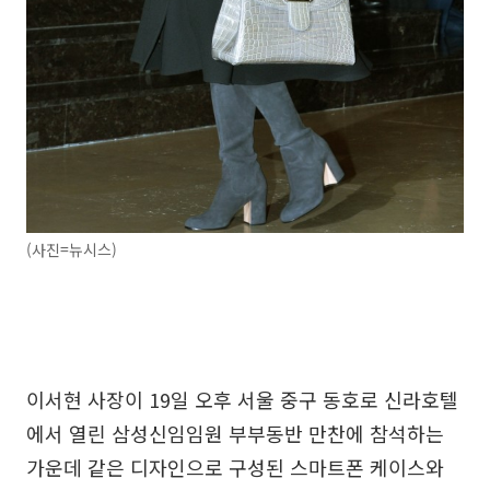
(사진=뉴시스)
이서현 사장이 19일 오후 서울 중구 동호로 신라호텔
에서 열린 삼성신임임원 부부동반 만찬에 참석하는
가운데 같은 디자인으로 구성된 스마트폰 케이스와