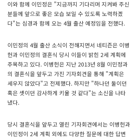
이와 함께 이민정은 "지금까지 기다리며 지켜봐 주신
분들께 앞으로 좋은 모습 보일 수 있도록 노력하겠
다"는 심경과 함께 오는 4월 출산 예정임을 전했다.
이민정의 4월 출산 소식이 전해지면서 네티즌은 이병
헌과 이민정의 결혼식 당시 이들이 밝힌 2세 계획에
주목하고 있다. 이병헌은 지난 2013년 8월 이민정과
의 결혼식을 앞두고 가진 기자회견을 통해 "계획은
세우지 않았다"고 전제했다. 하지만 "하나던 둘이던
혹은 셋이던 감사하게 키울 것 같다"는 소신을 나타
냈다.
당시 결혼식을 앞두고 열린 기자회견에서는 이병헌과
이민정이 2세 계획 외에도 다양한 질문에 대한 답변