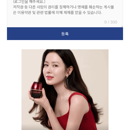
0 / 300