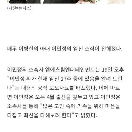
(사진=뉴시스)
배우 이병헌의 아내 이민정의 임신 소식이 전해졌다.
이민정의 소속사 엠에스팀엔터테인먼트는 19일 오후
"이민정 씨가 현재 임신 27주 중에 있음을 알려 드린
다"는 내용의 공식 보도자료를 배포했다. 이에 따르
면 이민정은 오는 4월 출산을 앞두고 있고 이민정은
소속사를 통해 "많은 고민 속에 가족을 위해 마음을
다잡고 최선을 다해보려 한다"고 밝혔다.