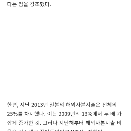
다는 점을 강조했다.
한편, 지난 2013년 일본의 해외자본지출은 전체의
25%를 차지했다. 이는 2009년의 13%에서 두 배 가
깝게 증가한 것. 그러나 지난해부터 해외자본지출 비