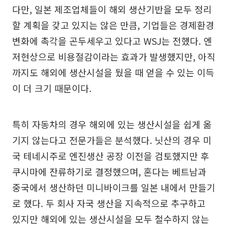
다만, 일본 제조업체들이 해외 생산기반을 모두 정리
할 계획을 갖고 있지는 않은 만큼, 기업들은 경제환경
변화에 촉각을 곤두세우고 있다고 WSJ는 전했다. 엔
저현상으로 비용절감이라는 효과가 발생했지만, 아직
까지도 해외에 생산시설을 뒀을 때 얻을 수 있는 이득
이 더 크기 때문이다.
특히 자동차의 경우 해외에 있는 생산시설을 쉽게 옮
기지 않는다고 전문가들은 분석했다. 닛산의 경우 미
국 테네시주로 엔진생산 공장 이전을 검토했지만 후
쿠시마에 잔류하기로 결정했으며, 혼다는 베트남과
중국에서 생산하던 미니바이크를 일본 내에서 만들기
로 했다. 두 회사 자국 생산을 지속적으로 추구하고
있지만 해외에 있는 생산시설을 모두 철수하지 않는