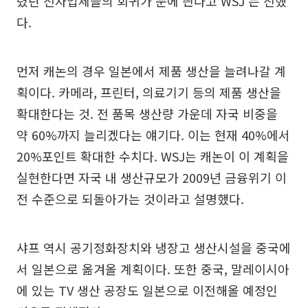
렸던 전자업체들의 회귀가 눈에 띈다고 WSJ 는 전했
다.
먼저 캐논의 경우 일본에서 제품 생산을 늘려나갈 계
획이다. 카메라, 프린터, 의료기기 등의 제품 생산을
확대한다는 것. 전 품목 생산량 가운데 자국 비중을
약 60%까지 늘리겠다는 얘기다. 이는 현재 40%에서
20%포인트 확대한 수치다. WSJ는 캐논이 이 계획을
실현한다면 자국 내 생산규모가 2009년 금융위기 이
전 수준으로 되돌아가는 것이라고 설명했다.
샤프 역시 공기정화장치와 냉장고 생산시설을 중국에
서 일본으로 옮겨올 계획이다. 또한 중국, 말레이시아
에 있는 TV 생산 공장도 일본으로 이전해올 예정인