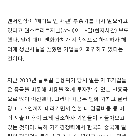
엔저현상이 ‘메이드 인 재팬’ 부흥기를 다시 일으키고
있다고 월스트리트저널(WSJ)이 18일(현지시간) 보도
했다. 달러 대비 엔화가치가 지속적으로 하락하자 해
외에 생산시설을 갖췄던 기업들이 회귀하고 있다는
것이다.
지난 2008년 글로벌 금융위기 당시 일본 제조기업들
은 중국을 비롯해 비용을 적게 투자할 수 있는 신흥국
으로 많이 이전했다. 그러나 지금은 엔화 가치고 달러
당 117.5엔까지 내려가면서 일본 내 임금비용 등 여
러 지출 비용이 크게 감소하자 기업들이 되돌아오고
있는 것이다. 특히 가격경쟁력에서 한국과 중국에 밀