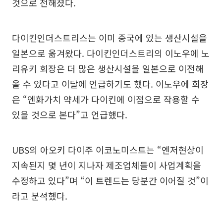
것으로 전해졌다.
다이킨인더스트리스는 이미 중국에 있는 생산시설을
일본으로 옮겨왔다. 다이킨인더스트리의 이노우에 노
리유키 회장은 더 많은 생산시설을 일본으로 이전해
올 수 있다고 이달에 언급하기도 했다. 이노우에 회장
은 “엔화가치 약세가 다이킨에 이점으로 작용할 수
있을 것으로 본다”고 언급했다.
UBS의 아오키 다이주 이코노미스트는 “엔저현상이
지속된지 몇 년이 지나자 제조업체들이 사업계획을
수정하고 있다”며 “이 트렌드는 당분간 이어질 것”이
라고 분석했다.