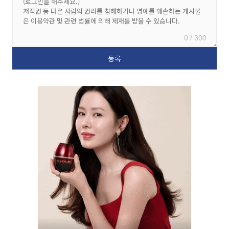
0 / 300