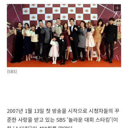
(SBS)
2007년 1월 13일 첫 방송을 시작으로 시청자들의 꾸
준한 사랑을 받고 있는 SBS ‘놀라운 대회 스타킹’(이