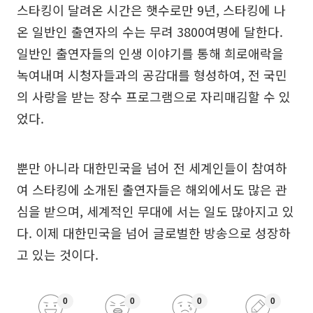
스타킹이 달려온 시간은 햇수로만 9년, 스타킹에 나
온 일반인 출연자의 수는 무려 3800여명에 달한다.
일반인 출연자들의 인생 이야기를 통해 희로애락을
녹여내며 시청자들과의 공감대를 형성하여, 전 국민
의 사랑을 받는 장수 프로그램으로 자리매김할 수 있
었다.
뿐만 아니라 대한민국을 넘어 전 세계인들이 참여하
여 스타킹에 소개된 출연자들은 해외에서도 많은 관
심을 받으며, 세계적인 무대에 서는 일도 많아지고 있
다. 이제 대한민국을 넘어 글로벌한 방송으로 성장하
고 있는 것이다.
0
0
0
0