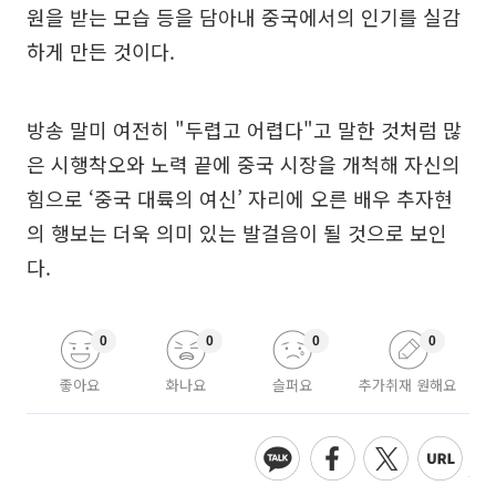
원을 받는 모습 등을 담아내 중국에서의 인기를 실감
하게 만든 것이다.
방송 말미 여전히 "두렵고 어렵다"고 말한 것처럼 많
은 시행착오와 노력 끝에 중국 시장을 개척해 자신의
힘으로 ‘중국 대륙의 여신’ 자리에 오른 배우 추자현
의 행보는 더욱 의미 있는 발걸음이 될 것으로 보인
다.
0
0
0
0
좋아요
화나요
슬퍼요
추가취재 원해요