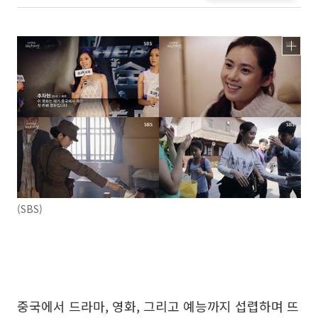
(SBS)
중국에서 드라마, 영화, 그리고 예능까지 섭렵하며 뜨