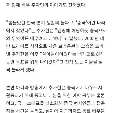
과 함께 배우 추자현의 이야기도 전해졌다.
"힘들었던 한국 연기 생활의 돌파구, '중국'이란 나라
에서 찾았다"는 추자현은 "맨땅에 헤딩하듯 중국으로
와 무엇이든 배우려고 애썼다"고 말했다. 2005년 대
만 드라마를 시작으로 처음 브라운관에 모습을 드러
낸 추자현은 이후 "살아남아야겠다는 생각으로 8년
동안 목표를 위해 나아갔다"고 전해 보는 이들을 깜
짝 놀라게 했다.
뿐만 아니라 방송에서 추자현은 중국에서 배우로서
활동하기 위해 중국어 대본을 위한 어학 공부는 물론
이고, 국내 스태프를 최소화해 중국 현지인들과 접촉
하는 시간을 늘리고, 심지어 지금까지도 동료 배우들