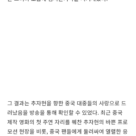
그 결과는 추자현을 향한 중국 대중들의 사랑으로 드
러났음을 방송을 통해 확인할 수 있었다. 최근 중국
제작 영화의 첫 주연 자리를 꿰찬 추자현의 바쁜 프로
모션 현장을 비롯, 중국 팬들에게 둘러싸여 열렬한 응