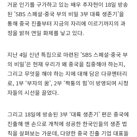
거운 인기를 구가하고 있는 배우 추자현이 18일 방송
된 'SBS 스페셜-중국 부의 비밀 3부 대륙 생존기’을
통해 중국 진출부터 지금의 자리에 이르기까지의 과
정을 밝혀 연일 화제를 낳고 있다.
지난 4일 신년 특집으로 마련된 'SBS 스페셜-중국 부
의 비밀’은 현재 우리가 왜 중국을 집중해야 하는지,
그리고 무엇을 해야 하는 지에 대해 담은 다큐멘터리
로, 1부 ‘부자의 꿈’, 2부 ‘짝퉁의 힘’이 방영되며 시청
자들의 시선을 끌었다.
그리고 18일에 방송된 3부 ‘대륙 생존기’ 편은 중국에
진출해 맨 손으로 개척에 성공한 한국인들의 생존 법
칙을 살펴보는 가운데, 다양한 중국 진출 기업 대표들