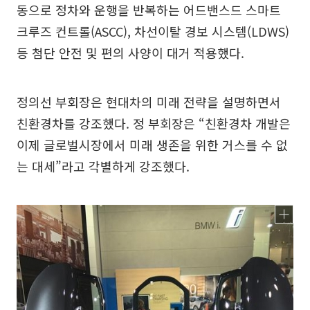
동으로 정차와 운행을 반복하는 어드밴스드 스마트
크루즈 컨트롤(ASCC), 차선이탈 경보 시스템(LDWS)
등 첨단 안전 및 편의 사양이 대거 적용했다.
정의선 부회장은 현대차의 미래 전략을 설명하면서
친환경차를 강조했다. 정 부회장은 “친환경차 개발은
이제 글로벌시장에서 미래 생존을 위한 거스를 수 없
는 대세”라고 각별하게 강조했다.