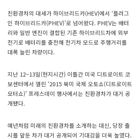
친환경차의 대세가 하이브리드카(HEV)에서 ‘플러그
인 하이브리드카(PHEV)’로 넘어왔다. PHEV는 배터
리와 일반 엔진이 결합된 기존 하이브리드차에 외부
전기로 배터리를 충전해 전기차 모드로 주행거리를
대폭 늘린 차량이다.
지난 12~13일(현지시간) 이틀간 미국 디트로이트 코
보센터에서 열린 ‘2015 북미 국제 오토쇼(디트로이트
모터쇼)’ 프레스데이 행사에서는 친환경차가 대거 공
개됐다.
예년처럼 미래의 친환경차를 소개하는 대신, 당장 출
시를 앞둔 차가 대거 공개되어 기대감을 더욱 높였다.