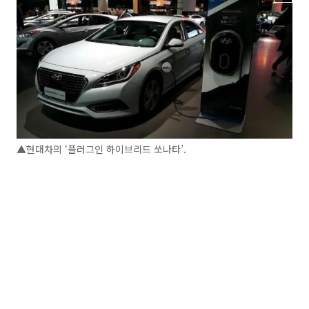
▲현대차의 ‘플러그인 하이브리드 쏘나타’.