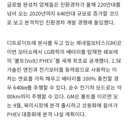
글로벌 완성차 업체들은 친환경차가 올해 220만대를
넘어 오는 2020년까지 640만대 규모로 증가할 것으
로 보고 본격적인 친환경차 개발 경쟁에 돌입했다.
디트로이트에 본사를 두고 있는 제네럴모터스(GM)은
이번 모터쇼에서 LG화학의 배터리를 탑재한 쉐보레
의 ‘볼트(Volt) PHEV ’를 세계 최초로 공개했다. 1.5ℓ
가솔린 엔진과 전기모터를 동력원으로 사용하는 이
차는 연료를 가득 채우고 배터리를 100% 충전할 경
우 640㎞를 주행할 수 있다. 순수 전기차 모드로는 약
80km까지 주행할 수 있다. GM은 볼트를 이르면 오
는 9월, 북미시장에 본격 출시하고 상용화에 들어가
PHEV 대중화에 본격 나설 계획이다.