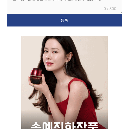
0 / 300