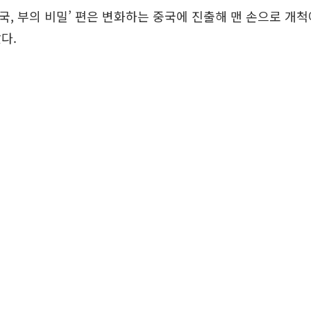
 ‘중국, 부의 비밀’ 편은 변화하는 중국에 진출해 맨 손으로 개
다.