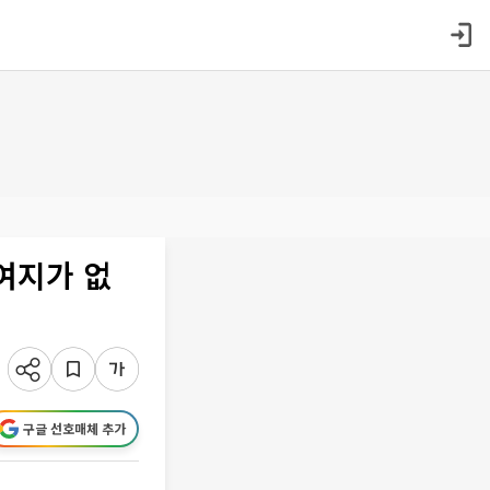
 여지가 없
구글 선호매체 추가