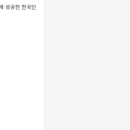
척에 성공한 한국인