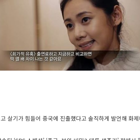
먹고 살기가 힘들어 중국에 진출했다고 솔직하게 발언해 화제