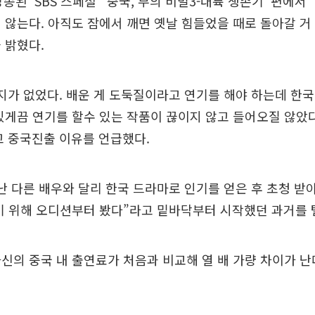
송된 ‘SBS 스페셜’ ‘중국, 부의 비밀3-대륙 생존기’ 편에
 않는다. 아직도 잠에서 깨면 옛날 힘들었을 때로 돌아갈 거
 밝혔다.
지가 없었다. 배운 게 도둑질이라고 연기를 해야 하는데 한
있게끔 연기를 할수 있는 작품이 끊이지 않고 들어오질 않았다
고 중국진출 이유를 언급했다.
난 다른 배우와 달리 한국 드라마로 인기를 얻은 후 초청 받
기 위해 오디션부터 봤다”라고 밑바닥부터 시작했던 과거를 
신의 중국 내 출연료가 처음과 비교해 열 배 가량 차이가 