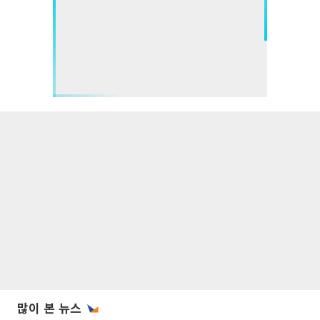
많이 본 뉴스