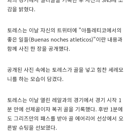
감을 밝혔다.
토레스는 이날 자신의 트위터에 "아틀레티코에서의
좋은 일들(Buenas noches atleticos)"이란 내용과
함께 사진 한 장을 공개했다.
공개된 사진 속에는 토레스가 골을 넣고 힘찬 세레모
니를 하는 모습이 담겼다.
토레스는 이날 열린 레알과의 경기에서 경기 시작 1
분 만에 선제골이자 복귀 골을 기록했다. 후반 1분에
도 그리즈만의 패스를 받아 골 에어리어 선상에서 오
른발 슈팅을 선보였다.