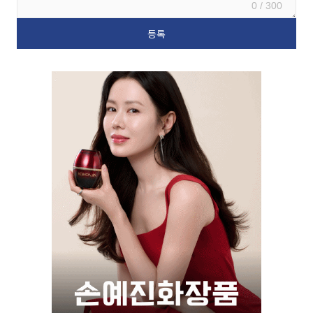
0 / 300